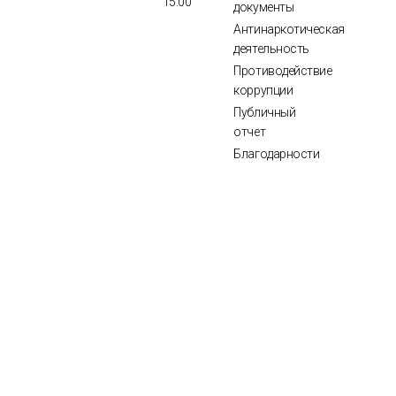
15:00
документы
Антинаркотическая
деятельность
Противодействие
коррупции
Публичный
отчет
Благодарности