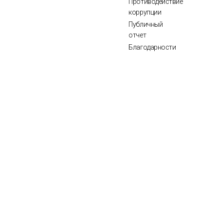
Противодействие
коррупции
Публичный
отчет
Благодарности