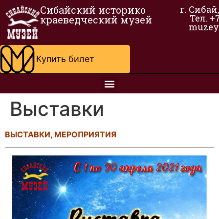
Сибайский историко
г. Сибай
Тел. +
краеведческий музей
muzey
Купить билет
Выставки
ВЫСТАВКИ, МЕРОПРИЯТИЯ