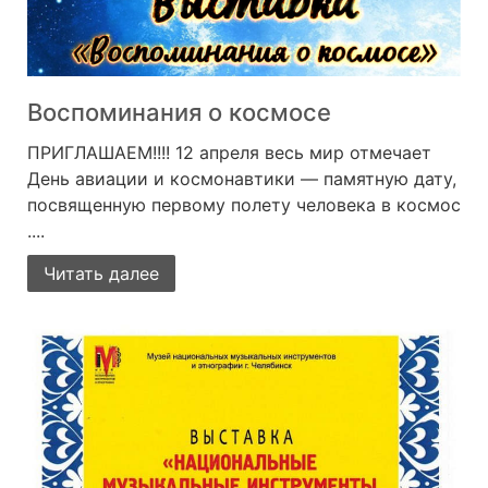
Воспоминания о космосе
ПРИГЛАШАЕМ!!!! 12 апреля весь мир отмечает
День авиации и космонавтики — памятную дату,
посвященную первому полету человека в космос
....
Читать далее