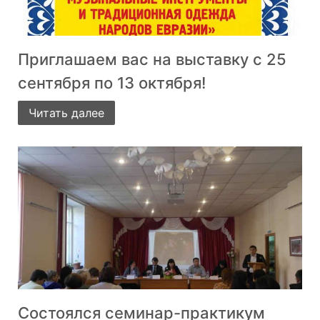
Приглашаем вас на выставку с 25
сентября по 13 октября!
Читать далее
Cостоялся семинар-практикум