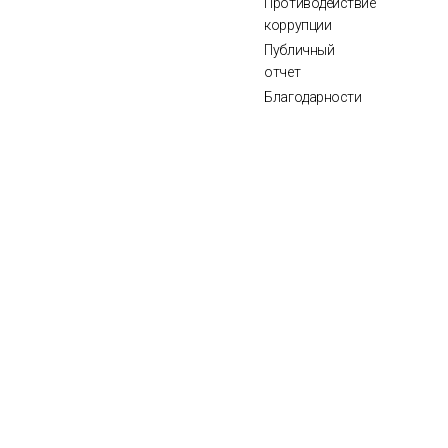
Противодействие
коррупции
Публичный
отчет
Благодарности