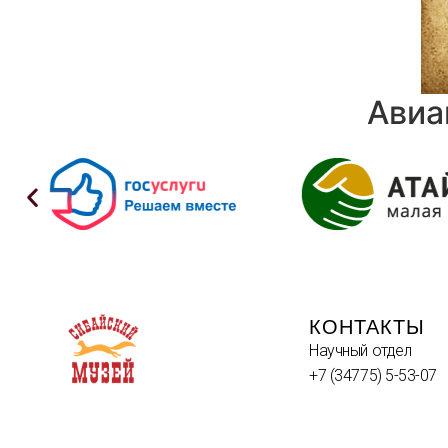
Авиа
КОНТАКТЫ
Научный отдел
+7 (34775) 5-53-07