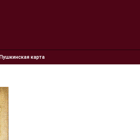
Пушкинская карта