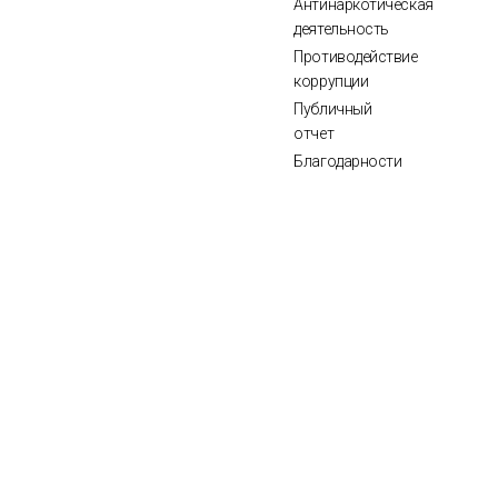
Антинаркотическая
деятельность
Противодействие
коррупции
Публичный
отчет
Благодарности