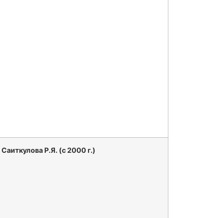
Саиткулова Р.Я. (с 2000 г.)