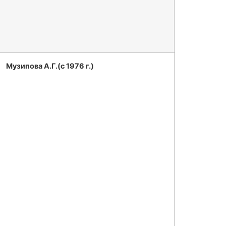
Музипова А.Г.(с 1976 г.)