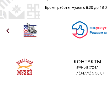
Время работы музея с 8.30 до 18.
КОНТАКТЫ
Научный отдел
+7 (34775) 5-53-07