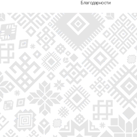
Благодарности