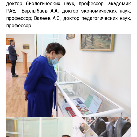
доктор биологических наук, профессор, академик
РАЕ; Барлыбаев А.А., доктор экономических наук,
профессор; Валеев А.С., доктор педагогических наук,
профессор.