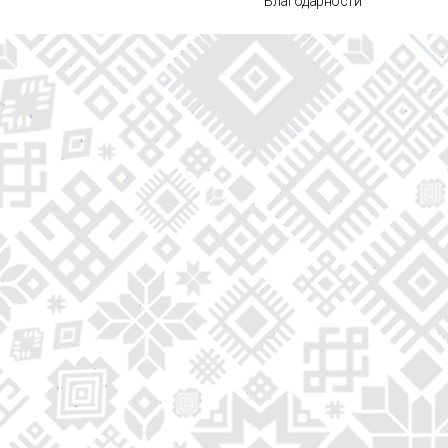
Благодарности