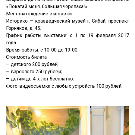
«Покатай меня, большая черепаха!».
Местонахождение выставки:
Историко — краеведческий музей г. Сибай, проспект
Горняков, д. 45.
График работы выставки: с 1 по 19 февраля 2017
года.
Время работы: с 10-00 до 19-00.
Стоимость билета:
— детского 200 рублей;
— взрослого 250 рублей;
— детям до 4-х лет бесплатно.
Фото-видеосъемка с любых устройств 100 рублей.