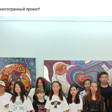
многогранный проект!