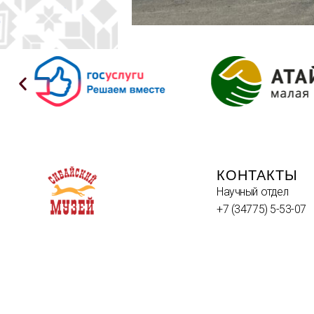
КОНТАКТЫ
Научный отдел
+7 (34775) 5-53-07