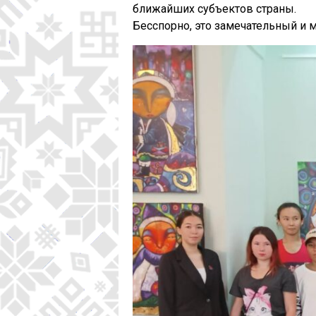
ближайших субъектов страны.
Бесспорно, это замечательный и 