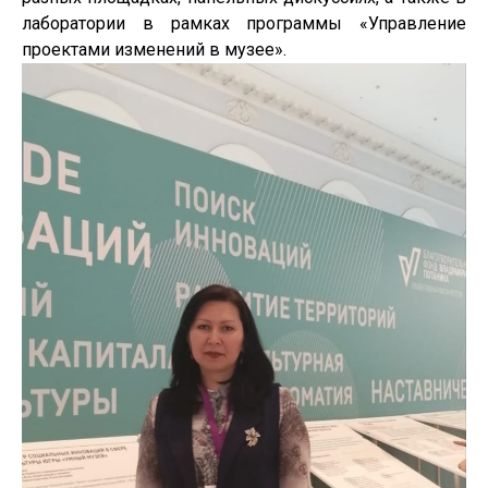
лаборатории в рамках программы «Управление
проектами изменений в музее».