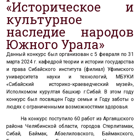
«Историческое и
культурное
наследие народов
Южного Урала»
Данный конкурс был организован с 5 февраля по 31
марта 2024 г. кафедрой теории и истории государства
и права Сибайского института (филиал) Уфимского
университета науки и технологий, МБУКИ
«Сибайский историко-краеведческий музей»,
Исполкомом курултая башкир г.Сибай. В этом году
конкурс был посвящен Году семьи и Году заботы о
людях с ограниченными возможностями здоровья.
На конкурс поступило 60 работ из Аргаяшского
района Челябинской области, городов Стерлитамак,
Сибай, Баймак, Абзелиловского, Баймакского,