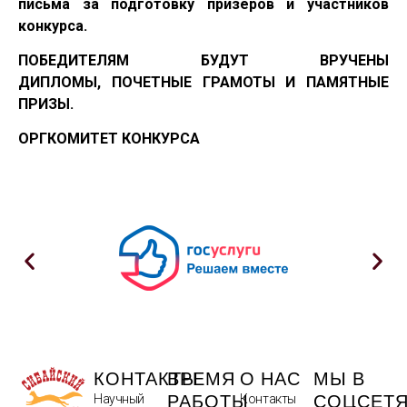
письма за подготовку призеров и участников
конкурса.
ПОБЕДИТЕЛЯМ БУДУТ ВРУЧЕНЫ
ДИПЛОМЫ, ПОЧЕТНЫЕ ГРАМОТЫ И ПАМЯТНЫЕ
ПРИЗЫ.
ОРГКОМИТЕТ КОНКУРСА
КОНТАКТЫ
ВРЕМЯ
О НАС
МЫ В
РАБОТЫ
СОЦСЕТ
Научный
Контакты