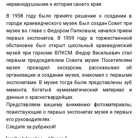
неравнодушными к истории своего края.
В 1958 году было принято решение о создании в
городе краеведческого музея. Был создан Совет при
музее во главе с Федором Папковым, начался прием
первых экспонатов. В 1959 году в торжественной
обстановке был открыт школьный краеведческий
музей при горкоме ВЛКСМ. Федор Васильевич стал
первым председателем Совета музея. Посетителям
музея проводил экскурсии, рассказывал об
организации и создании музея, знакомил с первыми
экспонатами. В музее тогда были представлены зуб
мамонта, богатый нумизматический материал и
данные о красногвардейцах.
Представляем вашему вниманию фотоматериалы,
повествующие о первых экспонатах музея и первых
его руководителях.
Следите за рубрикой!