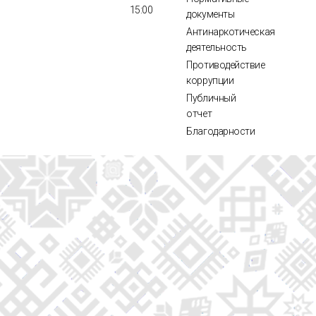
15:00
документы
Антинаркотическая
деятельность
Противодействие
коррупции
Публичный
отчет
Благодарности