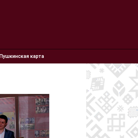
Пушкинская карта