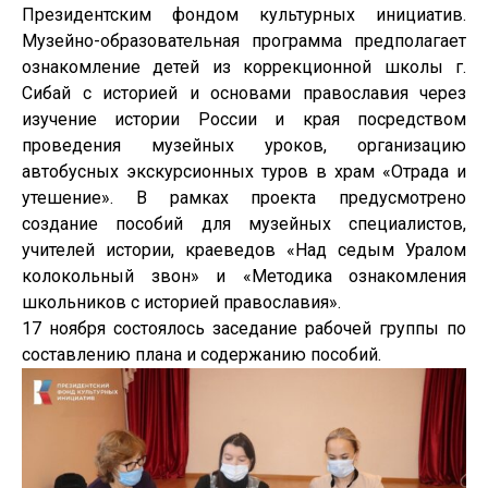
Президентским фондом культурных инициатив.
Музейно-образовательная программа предполагает
ознакомление детей из коррекционной школы г.
Сибай с историей и основами православия через
изучение истории России и края посредством
проведения музейных уроков, организацию
автобусных экскурсионных туров в храм «Отрада и
утешение». В рамках проекта предусмотрено
создание пособий для музейных специалистов,
учителей истории, краеведов «Над седым Уралом
колокольный звон» и «Методика ознакомления
школьников с историей православия».
17 ноября состоялось заседание рабочей группы по
составлению плана и содержанию пособий.