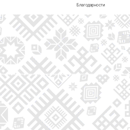
Благодарности