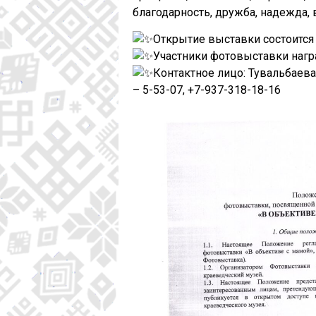
благодарность, дружба, надежда, 
Открытие выставки состоится 2
Участники фотовыставки нагр
Контактное лицо: Тувальбаев
– 5-53-07, +7-937-318-18-16