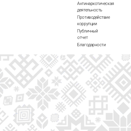
Антинаркотическая
деятельность
Противодействие
коррупции
Публичный
отчет
Благодарности